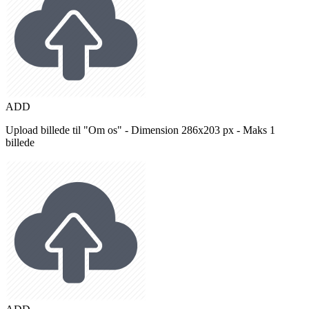
ADD
Upload billede til "Om os" - Dimension 286x203 px - Maks 1
billede