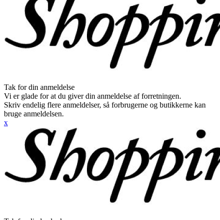
Tak for din anmeldelse
Vi er glade for at du giver din anmeldelse af forretningen.
Skriv endelig flere anmeldelser, så forbrugerne og butikkerne kan
bruge anmeldelsen.
x