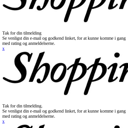
Tak for din tilmelding
Se venligst din e-mail og godkend linket, for at kunne komme i gang
med rating og anmeldelserne.
x
Tak for din tilmelding.
Se venligst din e-mail og godkend linket, for at kunne komme i gang
med rating og anmeldelserne.
x