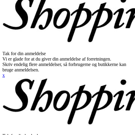
Tak for din anmeldelse
Vi er glade for at du giver din anmeldelse af forretningen.
Skriv endelig flere anmeldelser, så forbrugerne og butikkerne kan
bruge anmeldelsen.
x