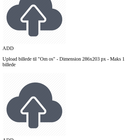
ADD
Upload billede til "Om os" - Dimension 286x203 px - Maks 1
billede