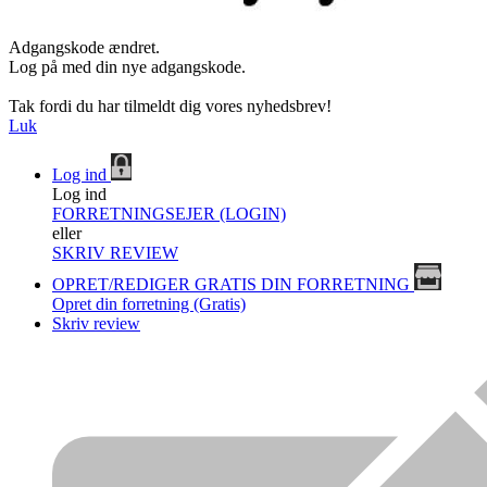
Adgangskode ændret.
Log på med din nye adgangskode.
Tak fordi du har tilmeldt dig vores nyhedsbrev!
Luk
Log ind
Log ind
FORRETNINGSEJER (LOGIN)
eller
SKRIV REVIEW
OPRET/REDIGER GRATIS DIN FORRETNING
Opret din forretning (Gratis)
Skriv review