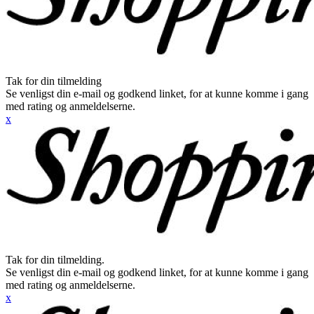
Tak for din tilmelding
Se venligst din e-mail og godkend linket, for at kunne komme i gang
med rating og anmeldelserne.
x
Tak for din tilmelding.
Se venligst din e-mail og godkend linket, for at kunne komme i gang
med rating og anmeldelserne.
x