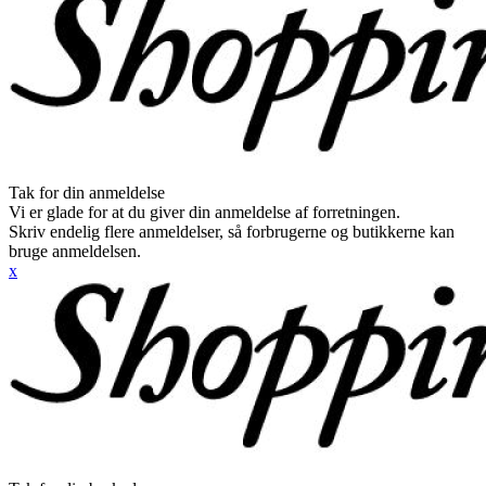
Tak for din anmeldelse
Vi er glade for at du giver din anmeldelse af forretningen.
Skriv endelig flere anmeldelser, så forbrugerne og butikkerne kan
bruge anmeldelsen.
x