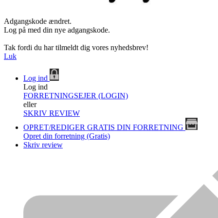
Adgangskode ændret.
Log på med din nye adgangskode.
Tak fordi du har tilmeldt dig vores nyhedsbrev!
Luk
Log ind
Log ind
FORRETNINGSEJER (LOGIN)
eller
SKRIV REVIEW
OPRET/REDIGER GRATIS DIN FORRETNING
Opret din forretning (Gratis)
Skriv review