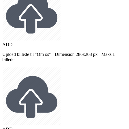
ADD
Upload billede til "Om os" - Dimension 286x203 px - Maks 1
billede