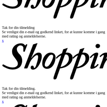
Tak for din tilmelding
Se venligst din e-mail og godkend linket, for at kunne komme i gang
med rating og anmeldelserne.
x
Tak for din tilmelding.
Se venligst din e-mail og godkend linket, for at kunne komme i gang
med rating og anmeldelserne.
x