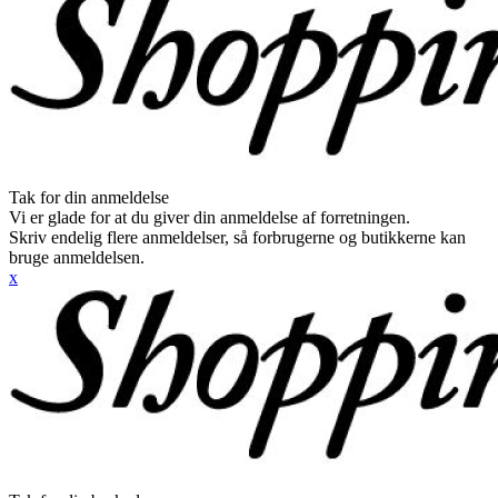
Tak for din anmeldelse
Vi er glade for at du giver din anmeldelse af forretningen.
Skriv endelig flere anmeldelser, så forbrugerne og butikkerne kan
bruge anmeldelsen.
x