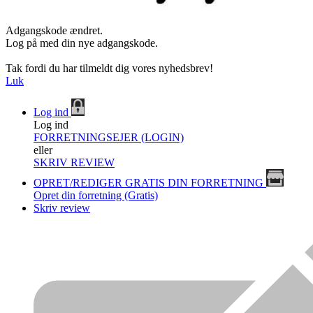
Adgangskode ændret.
Log på med din nye adgangskode.
Tak fordi du har tilmeldt dig vores nyhedsbrev!
Luk
Log ind
Log ind
FORRETNINGSEJER (LOGIN)
eller
SKRIV REVIEW
OPRET/REDIGER GRATIS DIN FORRETNING
Opret din forretning (Gratis)
Skriv review