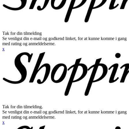
Tak for din tilmelding
Se venligst din e-mail og godkend linket, for at kunne komme i gang
med rating og anmeldelserne.
x
Tak for din tilmelding.
Se venligst din e-mail og godkend linket, for at kunne komme i gang
med rating og anmeldelserne.
x