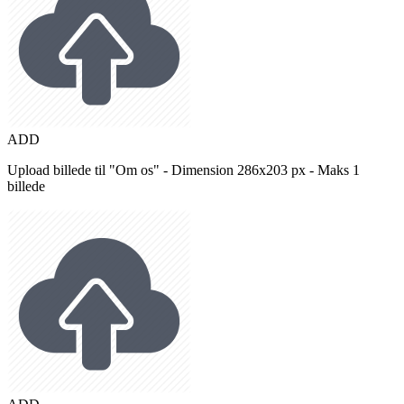
ADD
Upload billede til "Om os" - Dimension 286x203 px - Maks 1
billede