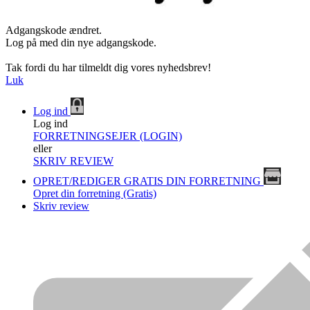
Adgangskode ændret.
Log på med din nye adgangskode.
Tak fordi du har tilmeldt dig vores nyhedsbrev!
Luk
Log ind
Log ind
FORRETNINGSEJER (LOGIN)
eller
SKRIV REVIEW
OPRET/REDIGER GRATIS DIN FORRETNING
Opret din forretning (Gratis)
Skriv review