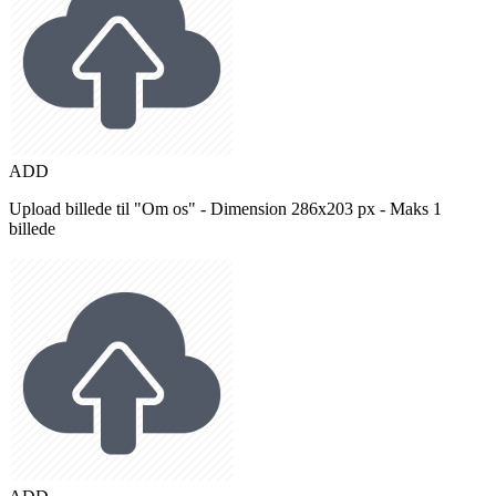
ADD
Upload billede til "Om os" - Dimension 286x203 px - Maks 1
billede