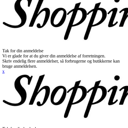
Tak for din anmeldelse
Vi er glade for at du giver din anmeldelse af forretningen.
Skriv endelig flere anmeldelser, så forbrugerne og butikkerne kan
bruge anmeldelsen.
x