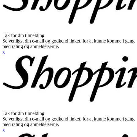
Tak for din tilmelding
Se venligst din e-mail og godkend linket, for at kunne komme i gang
med rating og anmeldelserne.
x
Tak for din tilmelding.
Se venligst din e-mail og godkend linket, for at kunne komme i gang
med rating og anmeldelserne.
x