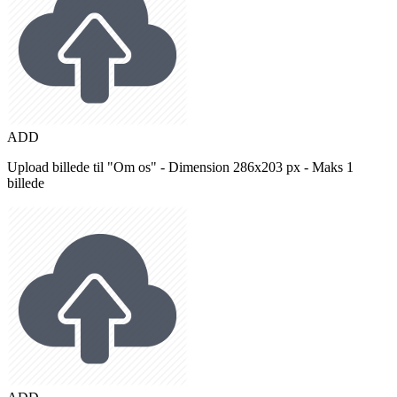
ADD
Upload billede til "Om os" - Dimension 286x203 px - Maks 1
billede