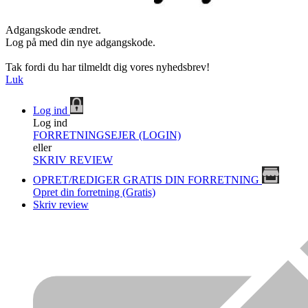
Adgangskode ændret.
Log på med din nye adgangskode.
Tak fordi du har tilmeldt dig vores nyhedsbrev!
Luk
Log ind
Log ind
FORRETNINGSEJER (LOGIN)
eller
SKRIV REVIEW
OPRET/REDIGER GRATIS DIN FORRETNING
Opret din forretning (Gratis)
Skriv review