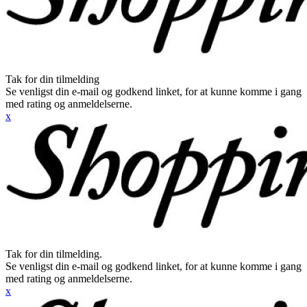
Tak for din tilmelding
Se venligst din e-mail og godkend linket, for at kunne komme i gang
med rating og anmeldelserne.
x
Tak for din tilmelding.
Se venligst din e-mail og godkend linket, for at kunne komme i gang
med rating og anmeldelserne.
x