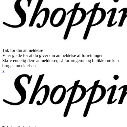
Tak for din anmeldelse
Vi er glade for at du giver din anmeldelse af forretningen.
Skriv endelig flere anmeldelser, så forbrugerne og butikkerne kan
bruge anmeldelsen.
x