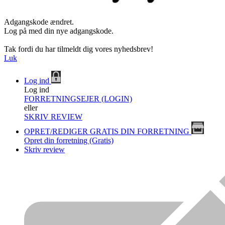
Adgangskode ændret.
Log på med din nye adgangskode.
Tak fordi du har tilmeldt dig vores nyhedsbrev!
Luk
Log ind
Log ind
FORRETNINGSEJER (LOGIN)
eller
SKRIV REVIEW
OPRET/REDIGER GRATIS DIN FORRETNING
Opret din forretning (Gratis)
Skriv review