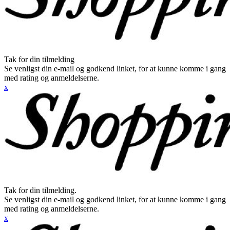
Tak for din tilmelding
Se venligst din e-mail og godkend linket, for at kunne komme i gang
med rating og anmeldelserne.
x
Tak for din tilmelding.
Se venligst din e-mail og godkend linket, for at kunne komme i gang
med rating og anmeldelserne.
x