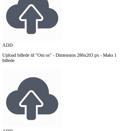
ADD
Upload billede til "Om os" - Dimension 286x203 px - Maks 1
billede