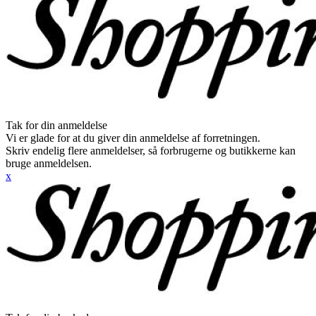
Tak for din anmeldelse
Vi er glade for at du giver din anmeldelse af forretningen.
Skriv endelig flere anmeldelser, så forbrugerne og butikkerne kan
bruge anmeldelsen.
x