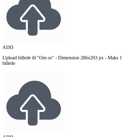
ADD
Upload billede til "Om os" - Dimension 286x203 px - Maks 1
billede