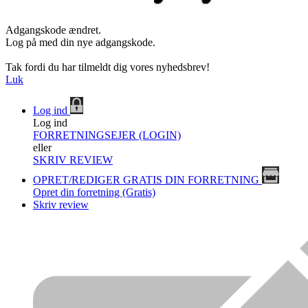
Adgangskode ændret.
Log på med din nye adgangskode.
Tak fordi du har tilmeldt dig vores nyhedsbrev!
Luk
Log ind
Log ind
FORRETNINGSEJER (LOGIN)
eller
SKRIV REVIEW
OPRET/REDIGER GRATIS DIN FORRETNING
Opret din forretning (Gratis)
Skriv review