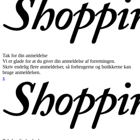
Tak for din anmeldelse
Vi er glade for at du giver din anmeldelse af forretningen.
Skriv endelig flere anmeldelser, så forbrugerne og butikkerne kan
bruge anmeldelsen.
x