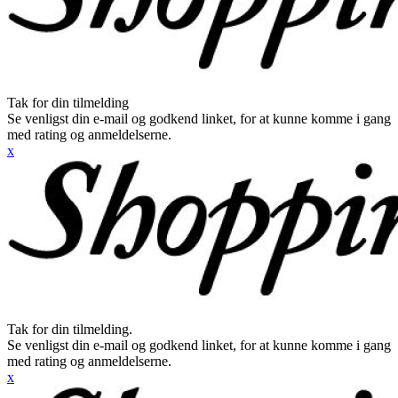
Tak for din tilmelding
Se venligst din e-mail og godkend linket, for at kunne komme i gang
med rating og anmeldelserne.
x
Tak for din tilmelding.
Se venligst din e-mail og godkend linket, for at kunne komme i gang
med rating og anmeldelserne.
x