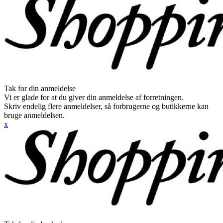
Tak for din anmeldelse
Vi er glade for at du giver din anmeldelse af forretningen.
Skriv endelig flere anmeldelser, så forbrugerne og butikkerne kan
bruge anmeldelsen.
x