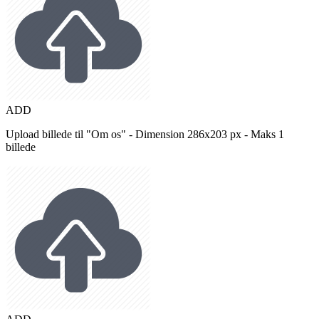
ADD
Upload billede til "Om os" - Dimension 286x203 px - Maks 1
billede