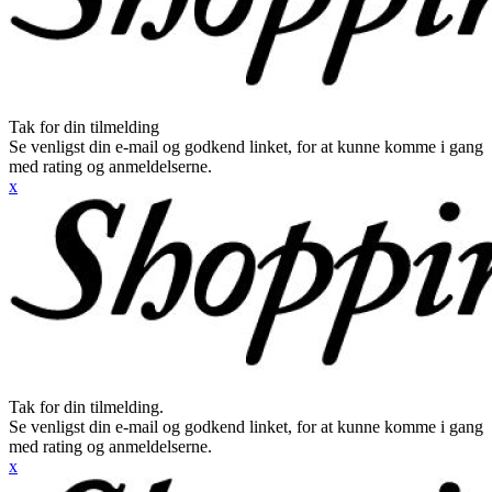
Tak for din tilmelding
Se venligst din e-mail og godkend linket, for at kunne komme i gang
med rating og anmeldelserne.
x
Tak for din tilmelding.
Se venligst din e-mail og godkend linket, for at kunne komme i gang
med rating og anmeldelserne.
x