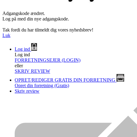
Adgangskode ændret.
Log på med din nye adgangskode.
Tak fordi du har tilmeldt dig vores nyhedsbrev!
Luk
Log ind
Log ind
FORRETNINGSEJER (LOGIN)
eller
SKRIV REVIEW
OPRET/REDIGER GRATIS DIN FORRETNING
Opret din forretning (Gratis)
Skriv review