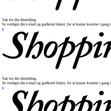
Tak for din tilmelding
Se venligst din e-mail og godkend linket, for at kunne komme i gang 
x
Tak for din tilmelding.
Se venligst din e-mail og godkend linket, for at kunne komme i gang 
x