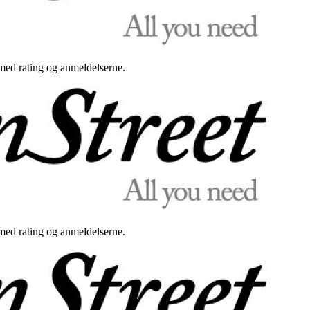
med rating og anmeldelserne.
med rating og anmeldelserne.