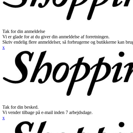
Tak for din anmeldelse
Vi er glade for at du giver din anmeldelse af forretningen.
Skriv endelig flere anmeldelser, så forbrugerne og butikkerne kan br
x
Tak for din besked.
Vi vender tilbage på e-mail inden 7 arbejdsdage.
x