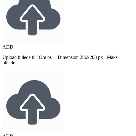
ADD
Upload billede til "Om os" - Dimension 286x203 px - Maks 1
billede