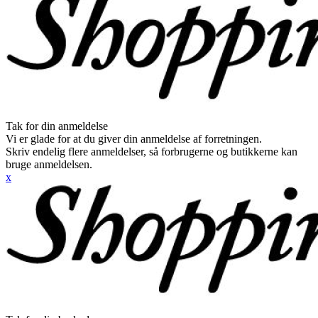
Tak for din anmeldelse
Vi er glade for at du giver din anmeldelse af forretningen.
Skriv endelig flere anmeldelser, så forbrugerne og butikkerne kan
bruge anmeldelsen.
x