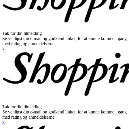
Tak for din tilmelding
Se venligst din e-mail og godkend linket, for at kunne komme i gang
med rating og anmeldelserne.
x
Tak for din tilmelding.
Se venligst din e-mail og godkend linket, for at kunne komme i gang
med rating og anmeldelserne.
x