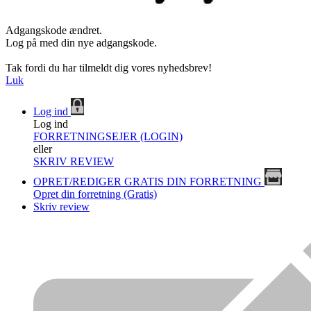
Adgangskode ændret.
Log på med din nye adgangskode.
Tak fordi du har tilmeldt dig vores nyhedsbrev!
Luk
Log ind
Log ind
FORRETNINGSEJER (LOGIN)
eller
SKRIV REVIEW
OPRET/REDIGER GRATIS DIN FORRETNING
Opret din forretning (Gratis)
Skriv review