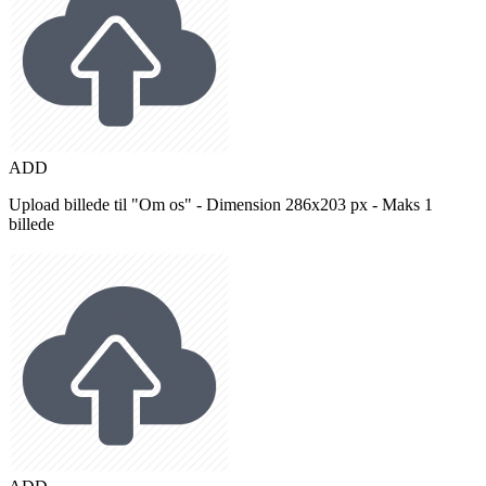
ADD
Upload billede til "Om os" - Dimension 286x203 px - Maks 1
billede