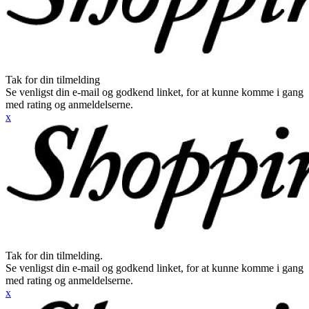
Tak for din tilmelding
Se venligst din e-mail og godkend linket, for at kunne komme i gang
med rating og anmeldelserne.
x
Tak for din tilmelding.
Se venligst din e-mail og godkend linket, for at kunne komme i gang
med rating og anmeldelserne.
x