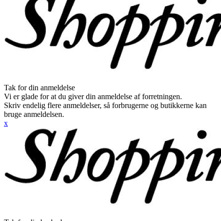
Tak for din anmeldelse
Vi er glade for at du giver din anmeldelse af forretningen.
Skriv endelig flere anmeldelser, så forbrugerne og butikkerne kan
bruge anmeldelsen.
x