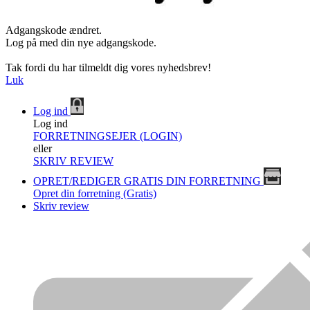
Adgangskode ændret.
Log på med din nye adgangskode.
Tak fordi du har tilmeldt dig vores nyhedsbrev!
Luk
Log ind
Log ind
FORRETNINGSEJER (LOGIN)
eller
SKRIV REVIEW
OPRET/REDIGER GRATIS DIN FORRETNING
Opret din forretning (Gratis)
Skriv review