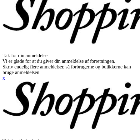
Tak for din anmeldelse
Vi er glade for at du giver din anmeldelse af forretningen.
Skriv endelig flere anmeldelser, så forbrugerne og butikkerne kan
bruge anmeldelsen.
x