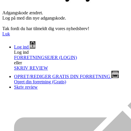
Adgangskode ændret.
Log på med din nye adgangskode.
Tak fordi du har tilmeldt dig vores nyhedsbrev!
Luk
Log ind
Log ind
FORRETNINGSEJER (LOGIN)
eller
SKRIV REVIEW
OPRET/REDIGER GRATIS DIN FORRETNING
Opret din forretning (Gratis)
Skriv review