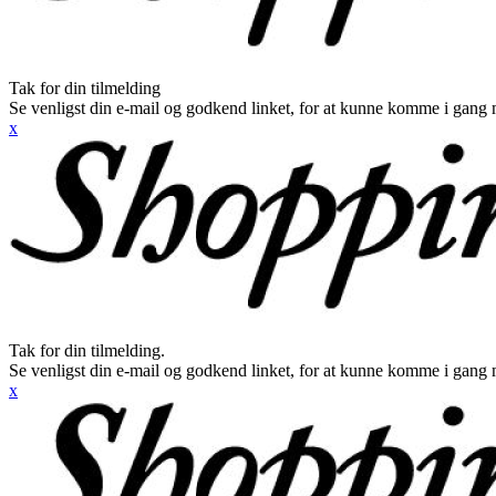
Tak for din tilmelding
Se venligst din e-mail og godkend linket, for at kunne komme i gang 
x
Tak for din tilmelding.
Se venligst din e-mail og godkend linket, for at kunne komme i gang 
x