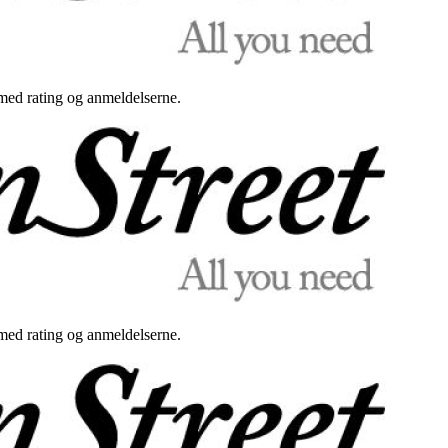
med rating og anmeldelserne.
med rating og anmeldelserne.