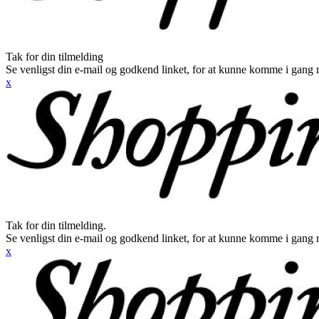
Tak for din tilmelding
Se venligst din e-mail og godkend linket, for at kunne komme i gang 
x
Tak for din tilmelding.
Se venligst din e-mail og godkend linket, for at kunne komme i gang 
x