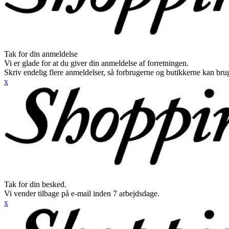
Tak for din anmeldelse
Vi er glade for at du giver din anmeldelse af forretningen.
Skriv endelig flere anmeldelser, så forbrugerne og butikkerne kan br
x
Tak for din besked.
Vi vender tilbage på e-mail inden 7 arbejdsdage.
x