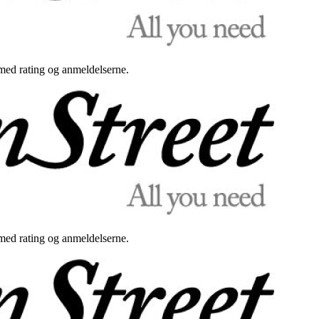
med rating og anmeldelserne.
med rating og anmeldelserne.