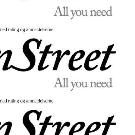
med rating og anmeldelserne.
med rating og anmeldelserne.