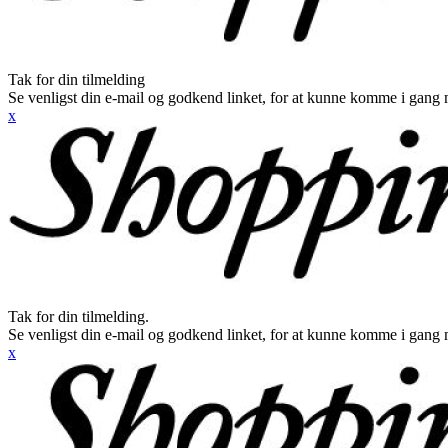
Tak for din tilmelding
Se venligst din e-mail og godkend linket, for at kunne komme i gang 
x
Tak for din tilmelding.
Se venligst din e-mail og godkend linket, for at kunne komme i gang 
x