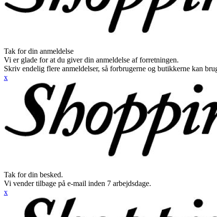
Tak for din anmeldelse
Vi er glade for at du giver din anmeldelse af forretningen.
Skriv endelig flere anmeldelser, så forbrugerne og butikkerne kan br
x
Tak for din besked.
Vi vender tilbage på e-mail inden 7 arbejdsdage.
x