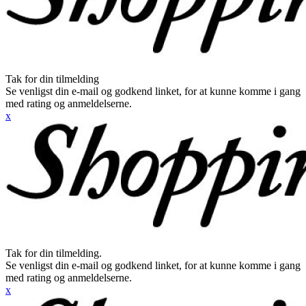
Tak for din tilmelding
Se venligst din e-mail og godkend linket, for at kunne komme i gang
med rating og anmeldelserne.
x
Tak for din tilmelding.
Se venligst din e-mail og godkend linket, for at kunne komme i gang
med rating og anmeldelserne.
x