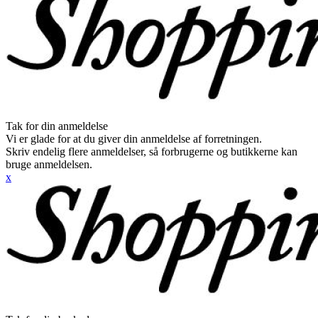
Tak for din anmeldelse
Vi er glade for at du giver din anmeldelse af forretningen.
Skriv endelig flere anmeldelser, så forbrugerne og butikkerne kan
bruge anmeldelsen.
x