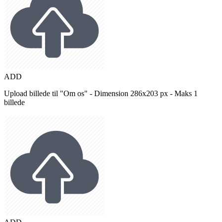
ADD
Upload billede til "Om os" - Dimension 286x203 px - Maks 1
billede