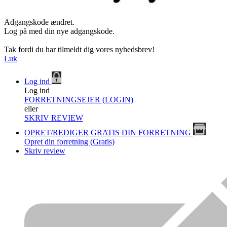
Adgangskode ændret.
Log på med din nye adgangskode.
Tak fordi du har tilmeldt dig vores nyhedsbrev!
Luk
Log ind
Log ind
FORRETNINGSEJER (LOGIN)
eller
SKRIV REVIEW
OPRET/REDIGER GRATIS DIN FORRETNING
Opret din forretning (Gratis)
Skriv review