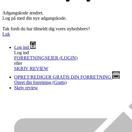
Adgangskode ændret.
Log på med din nye adgangskode.
Tak fordi du har tilmeldt dig vores nyhedsbrev!
Luk
Log ind
Log ind
FORRETNINGSEJER (LOGIN)
eller
SKRIV REVIEW
OPRET/REDIGER GRATIS DIN FORRETNING
Opret din forretning (Gratis)
Skriv review