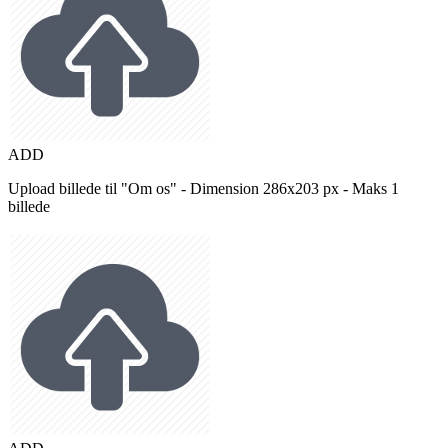
ADD
Upload billede til "Om os" - Dimension 286x203 px - Maks 1
billede