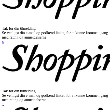
Tak for din tilmelding
Se venligst din e-mail og godkend linket, for at kunne komme i gang
med rating og anmeldelserne.
x
Tak for din tilmelding.
Se venligst din e-mail og godkend linket, for at kunne komme i gang
med rating og anmeldelserne.
x