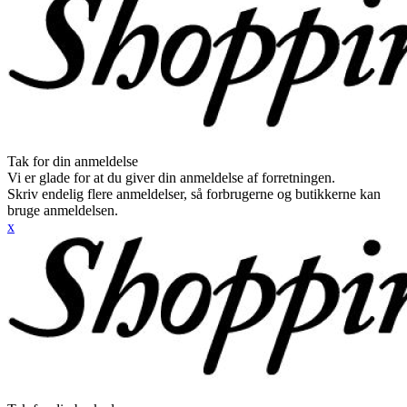
Tak for din anmeldelse
Vi er glade for at du giver din anmeldelse af forretningen.
Skriv endelig flere anmeldelser, så forbrugerne og butikkerne kan
bruge anmeldelsen.
x