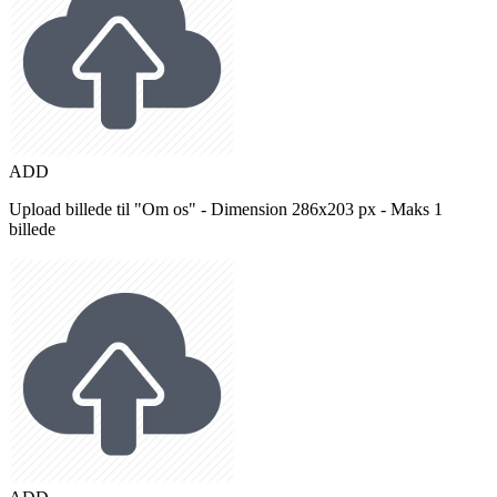
ADD
Upload billede til "Om os" - Dimension 286x203 px - Maks 1
billede