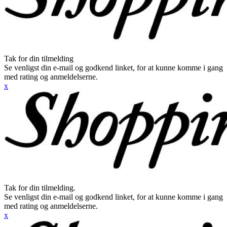
Tak for din tilmelding
Se venligst din e-mail og godkend linket, for at kunne komme i gang
med rating og anmeldelserne.
x
Tak for din tilmelding.
Se venligst din e-mail og godkend linket, for at kunne komme i gang
med rating og anmeldelserne.
x