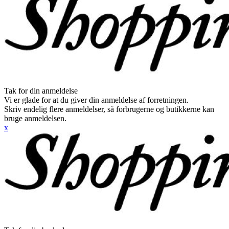
Tak for din anmeldelse
Vi er glade for at du giver din anmeldelse af forretningen.
Skriv endelig flere anmeldelser, så forbrugerne og butikkerne kan
bruge anmeldelsen.
x