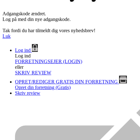
Adgangskode ændret.
Log på med din nye adgangskode.
Tak fordi du har tilmeldt dig vores nyhedsbrev!
Luk
Log ind
Log ind
FORRETNINGSEJER (LOGIN)
eller
SKRIV REVIEW
OPRET/REDIGER GRATIS DIN FORRETNING
Opret din forretning (Gratis)
Skriv review