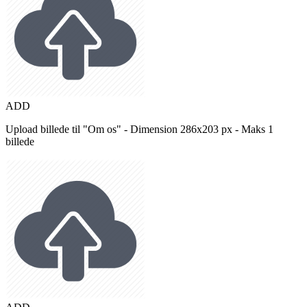
ADD
Upload billede til "Om os" - Dimension 286x203 px - Maks 1
billede