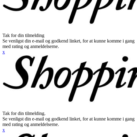
Tak for din tilmelding
Se venligst din e-mail og godkend linket, for at kunne komme i gang
med rating og anmeldelserne.
x
Tak for din tilmelding.
Se venligst din e-mail og godkend linket, for at kunne komme i gang
med rating og anmeldelserne.
x