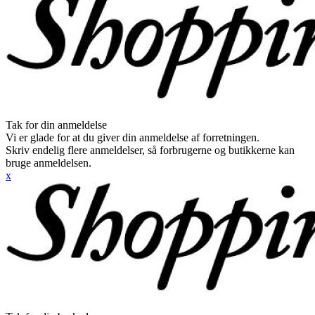
Tak for din anmeldelse
Vi er glade for at du giver din anmeldelse af forretningen.
Skriv endelig flere anmeldelser, så forbrugerne og butikkerne kan
bruge anmeldelsen.
x