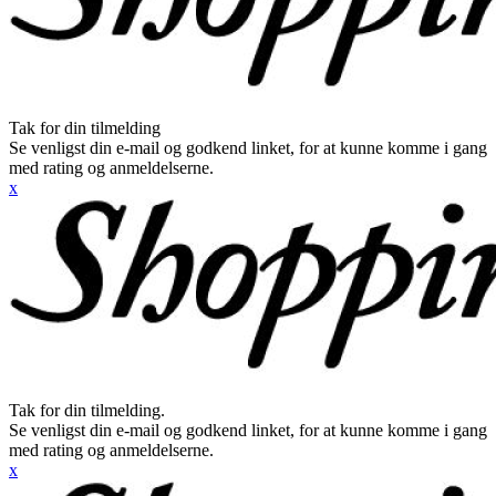
Tak for din tilmelding
Se venligst din e-mail og godkend linket, for at kunne komme i gang
med rating og anmeldelserne.
x
Tak for din tilmelding.
Se venligst din e-mail og godkend linket, for at kunne komme i gang
med rating og anmeldelserne.
x