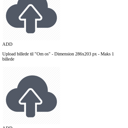
ADD
Upload billede til "Om os" - Dimension 286x203 px - Maks 1
billede