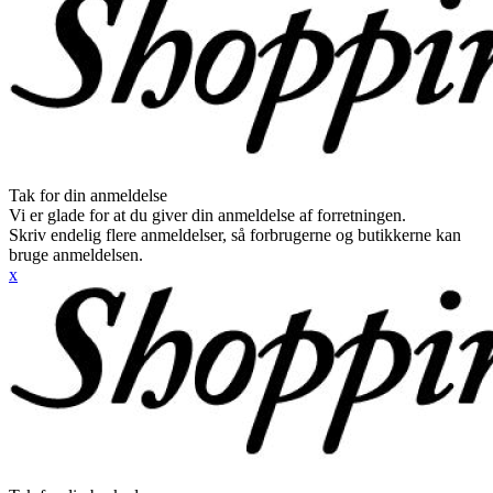
Tak for din anmeldelse
Vi er glade for at du giver din anmeldelse af forretningen.
Skriv endelig flere anmeldelser, så forbrugerne og butikkerne kan
bruge anmeldelsen.
x