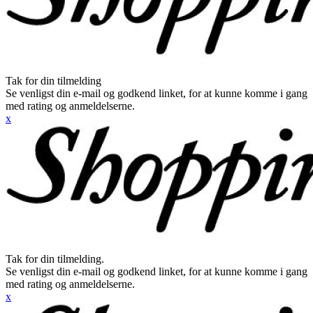
Tak for din tilmelding
Se venligst din e-mail og godkend linket, for at kunne komme i gang
med rating og anmeldelserne.
x
Tak for din tilmelding.
Se venligst din e-mail og godkend linket, for at kunne komme i gang
med rating og anmeldelserne.
x