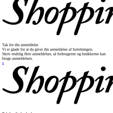
Tak for din anmeldelse
Vi er glade for at du giver din anmeldelse af forretningen.
Skriv endelig flere anmeldelser, så forbrugerne og butikkerne kan
bruge anmeldelsen.
x