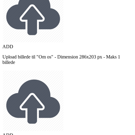
ADD
Upload billede til "Om os" - Dimension 286x203 px - Maks 1
billede