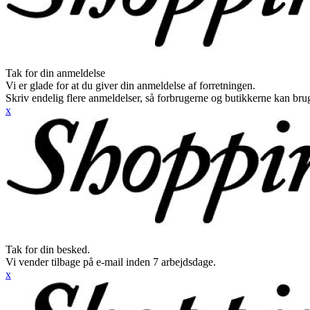
Tak for din anmeldelse
Vi er glade for at du giver din anmeldelse af forretningen.
Skriv endelig flere anmeldelser, så forbrugerne og butikkerne kan br
x
Tak for din besked.
Vi vender tilbage på e-mail inden 7 arbejdsdage.
x