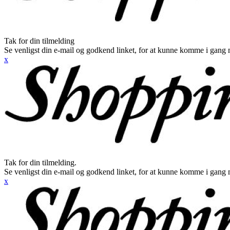
Tak for din tilmelding
Se venligst din e-mail og godkend linket, for at kunne komme i gang 
x
Tak for din tilmelding.
Se venligst din e-mail og godkend linket, for at kunne komme i gang 
x