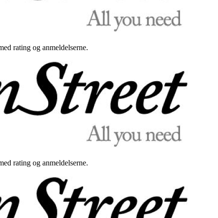
med rating og anmeldelserne.
med rating og anmeldelserne.