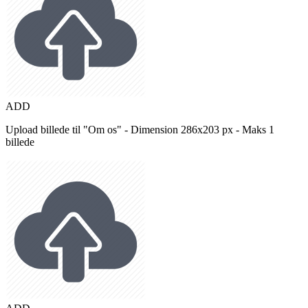
ADD
Upload billede til "Om os" - Dimension 286x203 px - Maks 1
billede