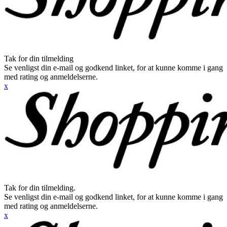
Tak for din tilmelding
Se venligst din e-mail og godkend linket, for at kunne komme i gang
med rating og anmeldelserne.
x
Tak for din tilmelding.
Se venligst din e-mail og godkend linket, for at kunne komme i gang
med rating og anmeldelserne.
x