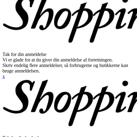
Tak for din anmeldelse
Vi er glade for at du giver din anmeldelse af forretningen.
Skriv endelig flere anmeldelser, så forbrugerne og butikkerne kan
bruge anmeldelsen.
x