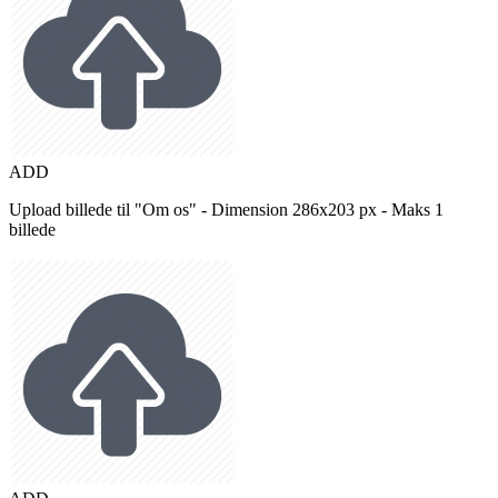
ADD
Upload billede til "Om os" - Dimension 286x203 px - Maks 1
billede