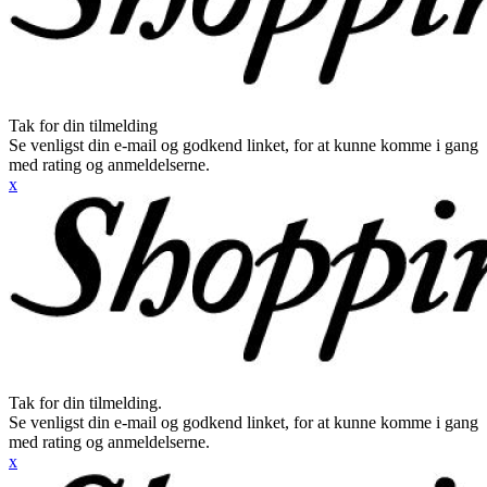
Tak for din tilmelding
Se venligst din e-mail og godkend linket, for at kunne komme i gang
med rating og anmeldelserne.
x
Tak for din tilmelding.
Se venligst din e-mail og godkend linket, for at kunne komme i gang
med rating og anmeldelserne.
x