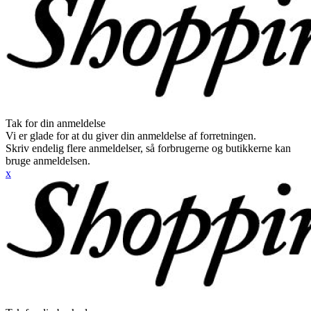
Tak for din anmeldelse
Vi er glade for at du giver din anmeldelse af forretningen.
Skriv endelig flere anmeldelser, så forbrugerne og butikkerne kan
bruge anmeldelsen.
x