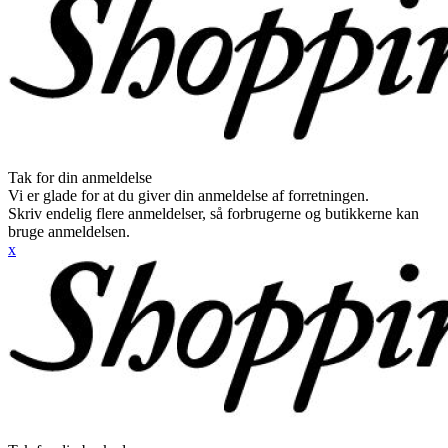
Tak for din anmeldelse
Vi er glade for at du giver din anmeldelse af forretningen.
Skriv endelig flere anmeldelser, så forbrugerne og butikkerne kan
bruge anmeldelsen.
x