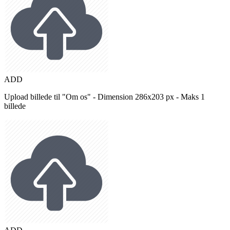
ADD
Upload billede til "Om os" - Dimension 286x203 px - Maks 1
billede