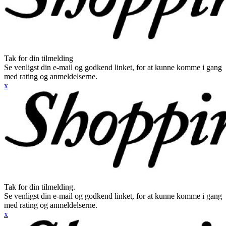
Tak for din tilmelding
Se venligst din e-mail og godkend linket, for at kunne komme i gang
med rating og anmeldelserne.
x
Tak for din tilmelding.
Se venligst din e-mail og godkend linket, for at kunne komme i gang
med rating og anmeldelserne.
x