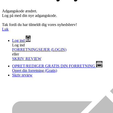
Adgangskode ændret.
Log på med din nye adgangskode.
Tak fordi du har tilmeldt dig vores nyhedsbrev!
Luk
Log ind
Log ind
FORRETNINGSEJER (LOGIN)
eller
SKRIV REVIEW
OPRET/REDIGER GRATIS DIN FORRETNING
Opret din forretning (Gratis)
Skriv review