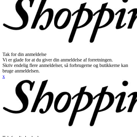
Tak for din anmeldelse
Vi er glade for at du giver din anmeldelse af forretningen.
Skriv endelig flere anmeldelser, så forbrugerne og butikkerne kan
bruge anmeldelsen.
x