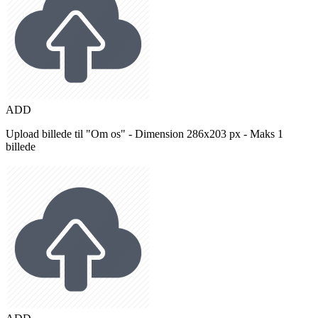
ADD
Upload billede til "Om os" - Dimension 286x203 px - Maks 1
billede