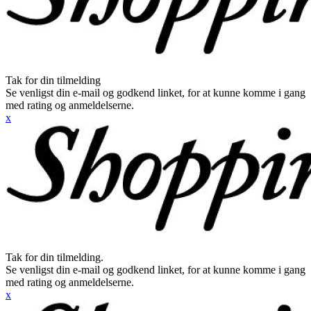
Tak for din tilmelding
Se venligst din e-mail og godkend linket, for at kunne komme i gang
med rating og anmeldelserne.
x
Tak for din tilmelding.
Se venligst din e-mail og godkend linket, for at kunne komme i gang
med rating og anmeldelserne.
x