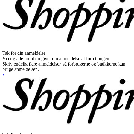
Tak for din anmeldelse
Vi er glade for at du giver din anmeldelse af forretningen.
Skriv endelig flere anmeldelser, så forbrugerne og butikkerne kan
bruge anmeldelsen.
x