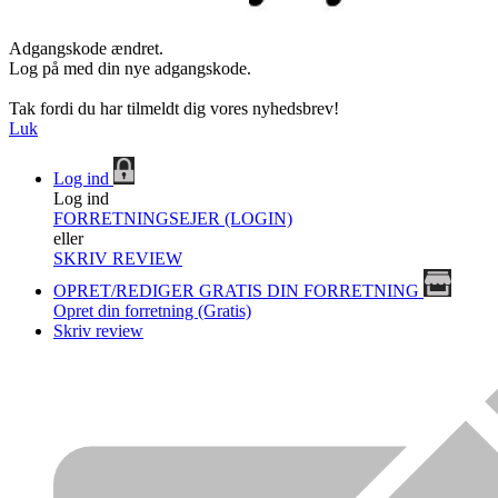
Adgangskode ændret.
Log på med din nye adgangskode.
Tak fordi du har tilmeldt dig vores nyhedsbrev!
Luk
Log ind
Log ind
FORRETNINGSEJER (LOGIN)
eller
SKRIV REVIEW
OPRET/REDIGER GRATIS DIN FORRETNING
Opret din forretning (Gratis)
Skriv review