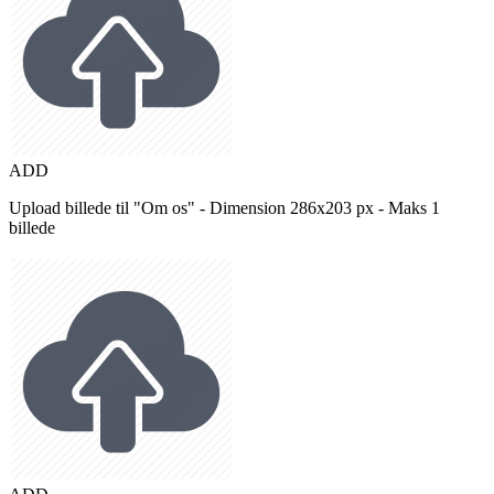
ADD
Upload billede til "Om os" - Dimension 286x203 px - Maks 1
billede