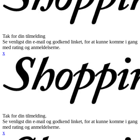
Tak for din tilmelding
Se venligst din e-mail og godkend linket, for at kunne komme i gang
med rating og anmeldelserne.
x
Tak for din tilmelding.
Se venligst din e-mail og godkend linket, for at kunne komme i gang
med rating og anmeldelserne.
x