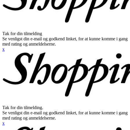
Tak for din tilmelding
Se venligst din e-mail og godkend linket, for at kunne komme i gang
med rating og anmeldelserne.
x
Tak for din tilmelding.
Se venligst din e-mail og godkend linket, for at kunne komme i gang
med rating og anmeldelserne.
x