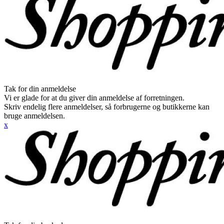
Tak for din anmeldelse
Vi er glade for at du giver din anmeldelse af forretningen.
Skriv endelig flere anmeldelser, så forbrugerne og butikkerne kan
bruge anmeldelsen.
x