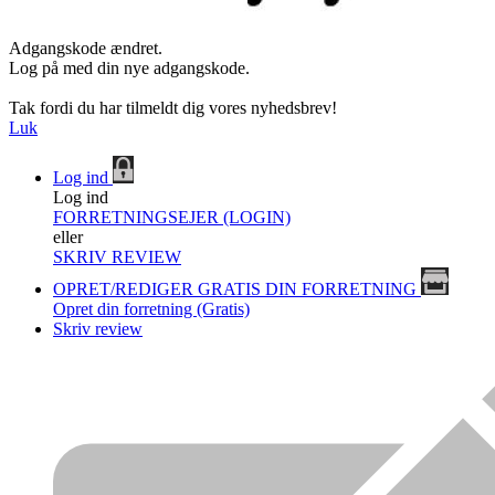
Adgangskode ændret.
Log på med din nye adgangskode.
Tak fordi du har tilmeldt dig vores nyhedsbrev!
Luk
Log ind
Log ind
FORRETNINGSEJER (LOGIN)
eller
SKRIV REVIEW
OPRET/REDIGER GRATIS DIN FORRETNING
Opret din forretning (Gratis)
Skriv review