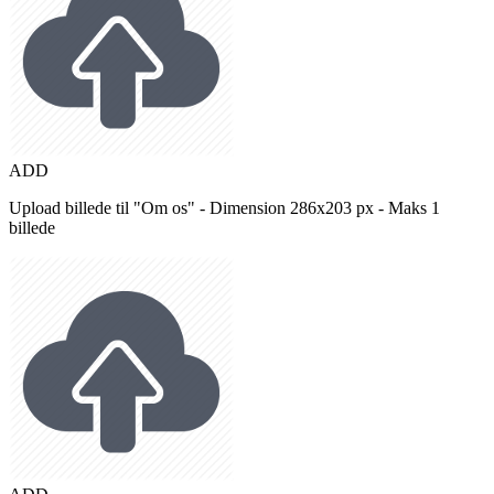
ADD
Upload billede til "Om os" - Dimension 286x203 px - Maks 1
billede