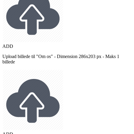
ADD
Upload billede til "Om os" - Dimension 286x203 px - Maks 1
billede