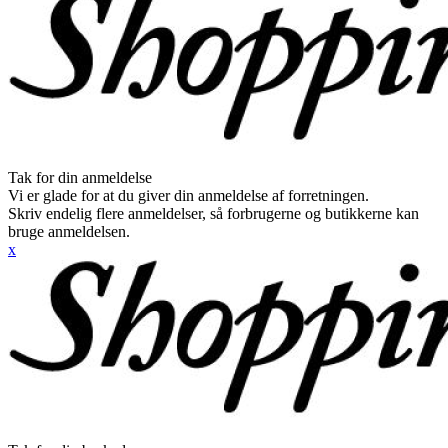
Tak for din anmeldelse
Vi er glade for at du giver din anmeldelse af forretningen.
Skriv endelig flere anmeldelser, så forbrugerne og butikkerne kan
bruge anmeldelsen.
x