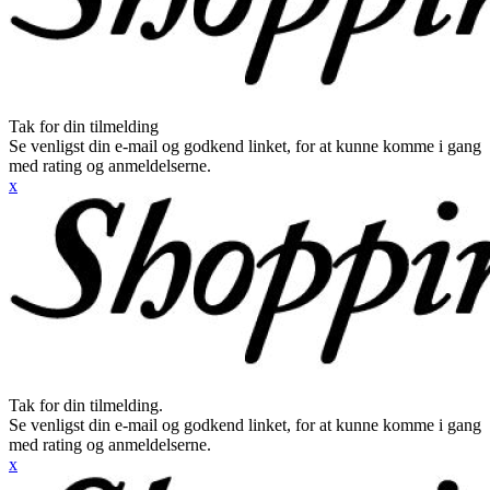
Tak for din tilmelding
Se venligst din e-mail og godkend linket, for at kunne komme i gang
med rating og anmeldelserne.
x
Tak for din tilmelding.
Se venligst din e-mail og godkend linket, for at kunne komme i gang
med rating og anmeldelserne.
x