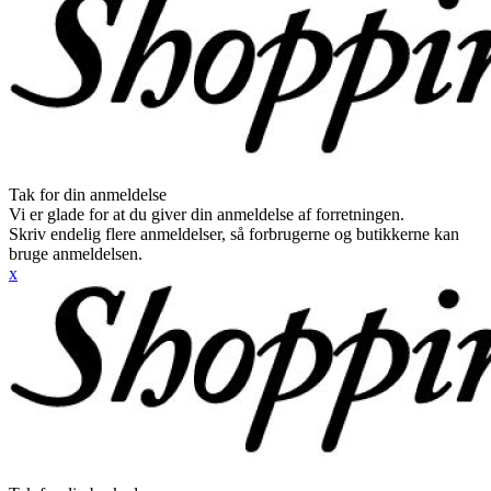
Tak for din anmeldelse
Vi er glade for at du giver din anmeldelse af forretningen.
Skriv endelig flere anmeldelser, så forbrugerne og butikkerne kan
bruge anmeldelsen.
x