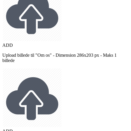
ADD
Upload billede til "Om os" - Dimension 286x203 px - Maks 1
billede