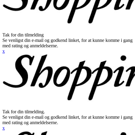
Tak for din tilmelding
Se venligst din e-mail og godkend linket, for at kunne komme i gang
med rating og anmeldelserne.
x
Tak for din tilmelding.
Se venligst din e-mail og godkend linket, for at kunne komme i gang
med rating og anmeldelserne.
x