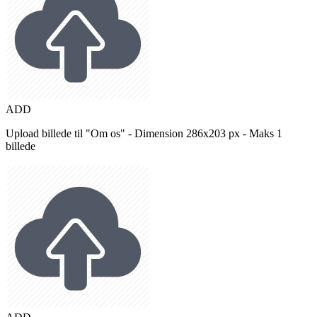
ADD
Upload billede til "Om os" - Dimension 286x203 px - Maks 1
billede