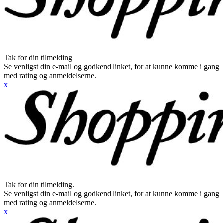
Tak for din tilmelding
Se venligst din e-mail og godkend linket, for at kunne komme i gang
med rating og anmeldelserne.
x
Tak for din tilmelding.
Se venligst din e-mail og godkend linket, for at kunne komme i gang
med rating og anmeldelserne.
x