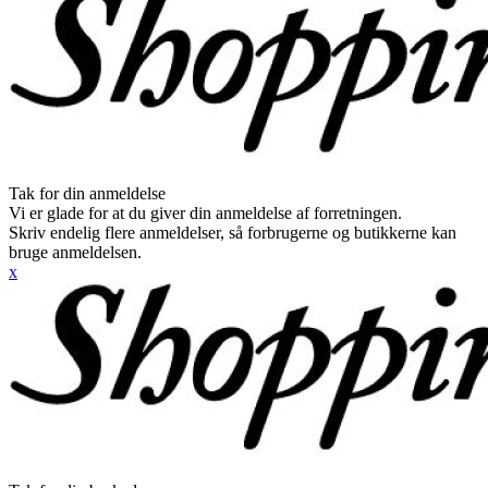
Tak for din anmeldelse
Vi er glade for at du giver din anmeldelse af forretningen.
Skriv endelig flere anmeldelser, så forbrugerne og butikkerne kan
bruge anmeldelsen.
x