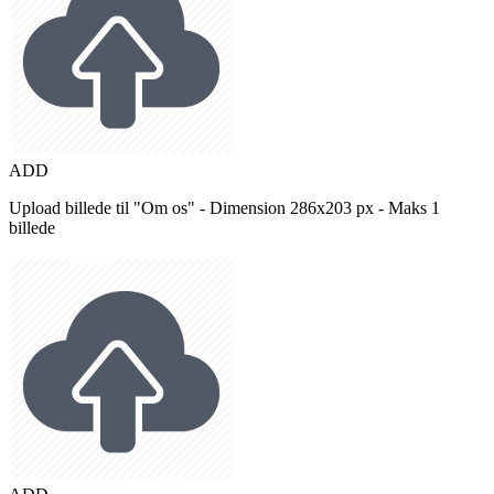
ADD
Upload billede til "Om os" - Dimension 286x203 px - Maks 1
billede