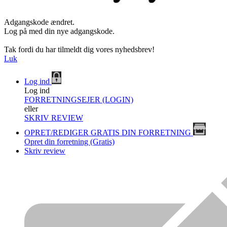
Adgangskode ændret.
Log på med din nye adgangskode.
Tak fordi du har tilmeldt dig vores nyhedsbrev!
Luk
Log ind
Log ind
FORRETNINGSEJER (LOGIN)
eller
SKRIV REVIEW
OPRET/REDIGER GRATIS DIN FORRETNING
Opret din forretning (Gratis)
Skriv review