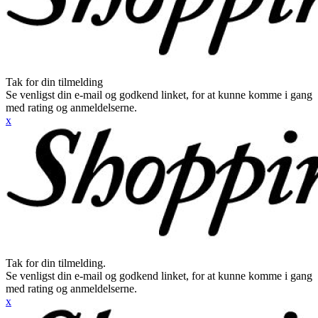
Tak for din tilmelding
Se venligst din e-mail og godkend linket, for at kunne komme i gang
med rating og anmeldelserne.
x
Tak for din tilmelding.
Se venligst din e-mail og godkend linket, for at kunne komme i gang
med rating og anmeldelserne.
x