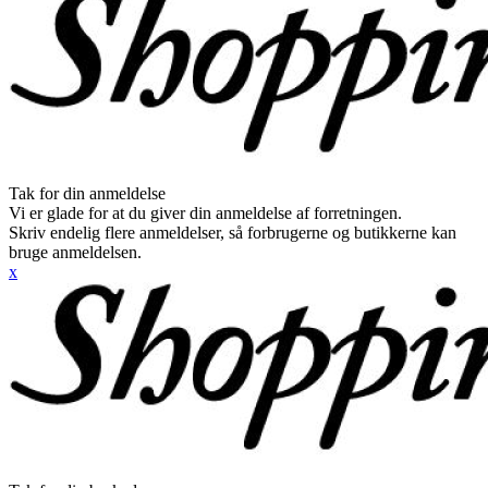
Tak for din anmeldelse
Vi er glade for at du giver din anmeldelse af forretningen.
Skriv endelig flere anmeldelser, så forbrugerne og butikkerne kan
bruge anmeldelsen.
x