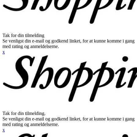
Tak for din tilmelding
Se venligst din e-mail og godkend linket, for at kunne komme i gang
med rating og anmeldelserne.
x
Tak for din tilmelding.
Se venligst din e-mail og godkend linket, for at kunne komme i gang
med rating og anmeldelserne.
x