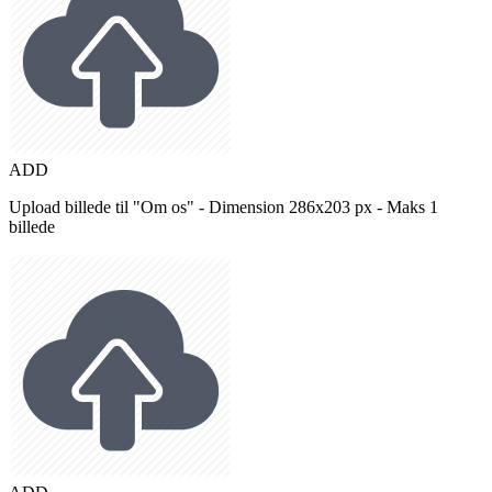
ADD
Upload billede til "Om os" - Dimension 286x203 px - Maks 1
billede