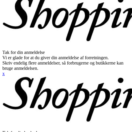
Tak for din anmeldelse
Vi er glade for at du giver din anmeldelse af forretningen.
Skriv endelig flere anmeldelser, så forbrugerne og butikkerne kan
bruge anmeldelsen.
x