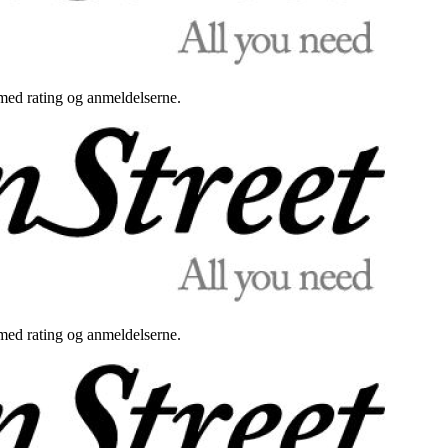
med rating og anmeldelserne.
med rating og anmeldelserne.