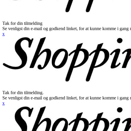
Tak for din tilmelding
Se venligst din e-mail og godkend linket, for at kunne komme i gang 
x
Tak for din tilmelding.
Se venligst din e-mail og godkend linket, for at kunne komme i gang 
x