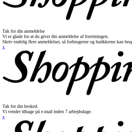
Tak for din anmeldelse
Vi er glade for at du giver din anmeldelse af forretningen.
Skriv endelig flere anmeldelser, så forbrugerne og butikkerne kan br
x
Tak for din besked.
Vi vender tilbage på e-mail inden 7 arbejdsdage.
x