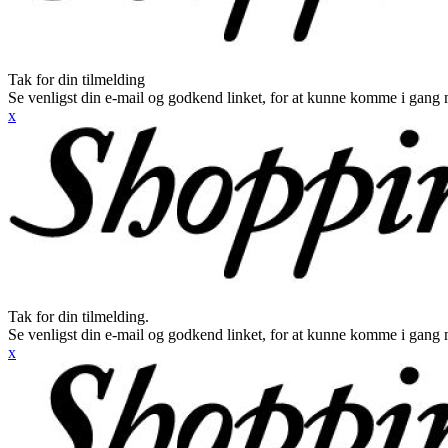
Tak for din tilmelding
Se venligst din e-mail og godkend linket, for at kunne komme i gang 
x
Tak for din tilmelding.
Se venligst din e-mail og godkend linket, for at kunne komme i gang 
x