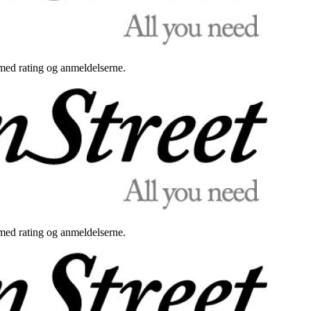
med rating og anmeldelserne.
med rating og anmeldelserne.