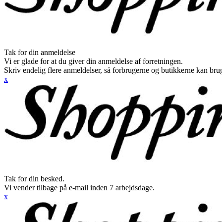
Tak for din anmeldelse
Vi er glade for at du giver din anmeldelse af forretningen.
Skriv endelig flere anmeldelser, så forbrugerne og butikkerne kan br
x
Tak for din besked.
Vi vender tilbage på e-mail inden 7 arbejdsdage.
x