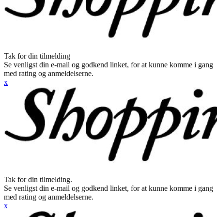
Tak for din tilmelding
Se venligst din e-mail og godkend linket, for at kunne komme i gang
med rating og anmeldelserne.
x
Tak for din tilmelding.
Se venligst din e-mail og godkend linket, for at kunne komme i gang
med rating og anmeldelserne.
x