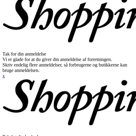
Tak for din anmeldelse
Vi er glade for at du giver din anmeldelse af forretningen.
Skriv endelig flere anmeldelser, så forbrugerne og butikkerne kan
bruge anmeldelsen.
x