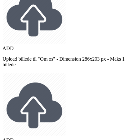
ADD
Upload billede til "Om os" - Dimension 286x203 px - Maks 1
billede