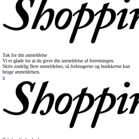
Tak for din anmeldelse
Vi er glade for at du giver din anmeldelse af forretningen.
Skriv endelig flere anmeldelser, så forbrugerne og butikkerne kan
bruge anmeldelsen.
x