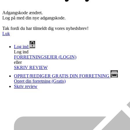
Adgangskode ændret.
Log på med din nye adgangskode.
Tak fordi du har tilmeldt dig vores nyhedsbrev!
Luk
Log ind
Log ind
FORRETNINGSEJER (LOGIN)
eller
SKRIV REVIEW
OPRET/REDIGER GRATIS DIN FORRETNING
Opret din forretning (Gratis)
Skriv review