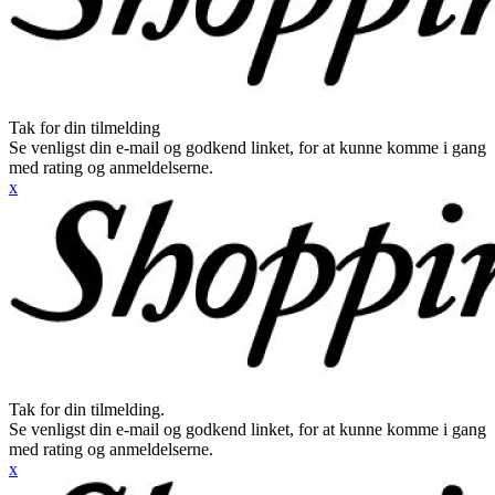
Tak for din tilmelding
Se venligst din e-mail og godkend linket, for at kunne komme i gang
med rating og anmeldelserne.
x
Tak for din tilmelding.
Se venligst din e-mail og godkend linket, for at kunne komme i gang
med rating og anmeldelserne.
x