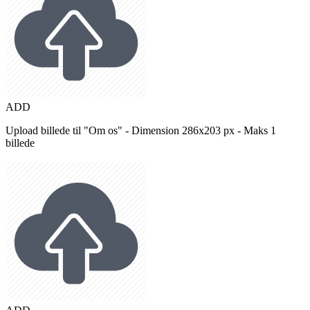
ADD
Upload billede til "Om os" - Dimension 286x203 px - Maks 1
billede