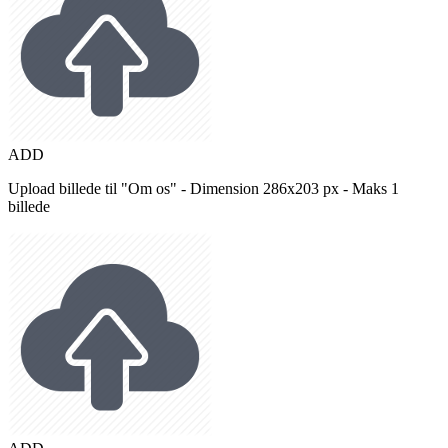
ADD
Upload billede til "Om os" - Dimension 286x203 px - Maks 1
billede