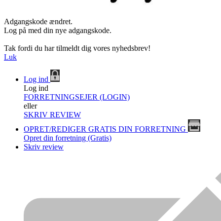
Adgangskode ændret.
Log på med din nye adgangskode.
Tak fordi du har tilmeldt dig vores nyhedsbrev!
Luk
Log ind
Log ind
FORRETNINGSEJER (LOGIN)
eller
SKRIV REVIEW
OPRET/REDIGER GRATIS DIN FORRETNING
Opret din forretning (Gratis)
Skriv review