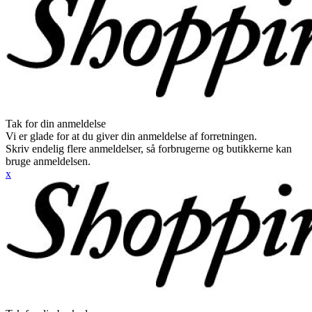
Tak for din anmeldelse
Vi er glade for at du giver din anmeldelse af forretningen.
Skriv endelig flere anmeldelser, så forbrugerne og butikkerne kan
bruge anmeldelsen.
x