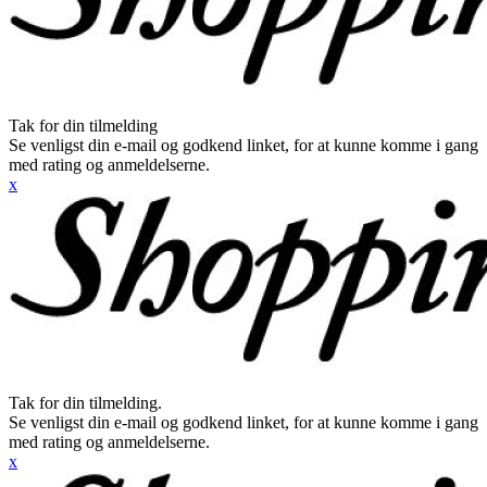
Tak for din tilmelding
Se venligst din e-mail og godkend linket, for at kunne komme i gang
med rating og anmeldelserne.
x
Tak for din tilmelding.
Se venligst din e-mail og godkend linket, for at kunne komme i gang
med rating og anmeldelserne.
x