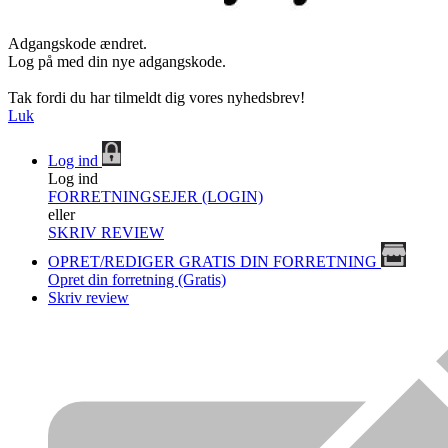
Adgangskode ændret.
Log på med din nye adgangskode.
Tak fordi du har tilmeldt dig vores nyhedsbrev!
Luk
Log ind
Log ind
FORRETNINGSEJER (LOGIN)
eller
SKRIV REVIEW
OPRET/REDIGER GRATIS DIN FORRETNING
Opret din forretning (Gratis)
Skriv review