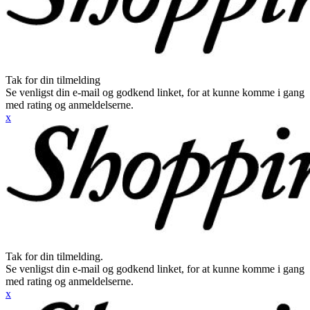
Tak for din tilmelding
Se venligst din e-mail og godkend linket, for at kunne komme i gang
med rating og anmeldelserne.
x
Tak for din tilmelding.
Se venligst din e-mail og godkend linket, for at kunne komme i gang
med rating og anmeldelserne.
x