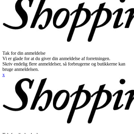
Tak for din anmeldelse
Vi er glade for at du giver din anmeldelse af forretningen.
Skriv endelig flere anmeldelser, så forbrugerne og butikkerne kan
bruge anmeldelsen.
x