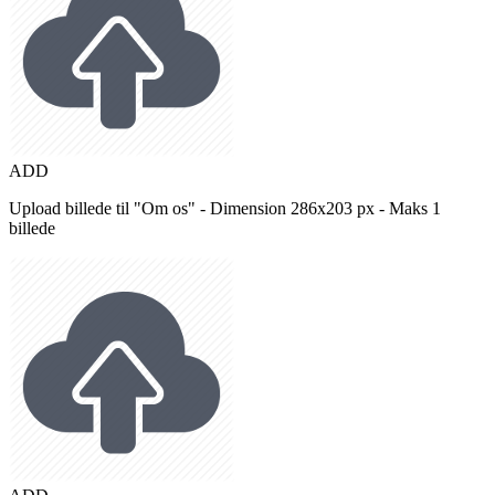
ADD
Upload billede til "Om os" - Dimension 286x203 px - Maks 1
billede