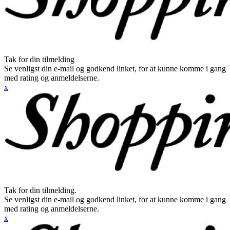
Tak for din tilmelding
Se venligst din e-mail og godkend linket, for at kunne komme i gang
med rating og anmeldelserne.
x
Tak for din tilmelding.
Se venligst din e-mail og godkend linket, for at kunne komme i gang
med rating og anmeldelserne.
x