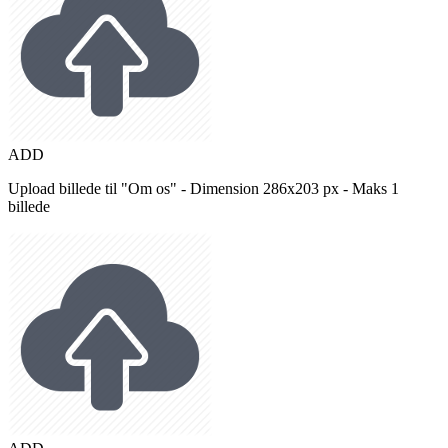
ADD
Upload billede til "Om os" - Dimension 286x203 px - Maks 1
billede