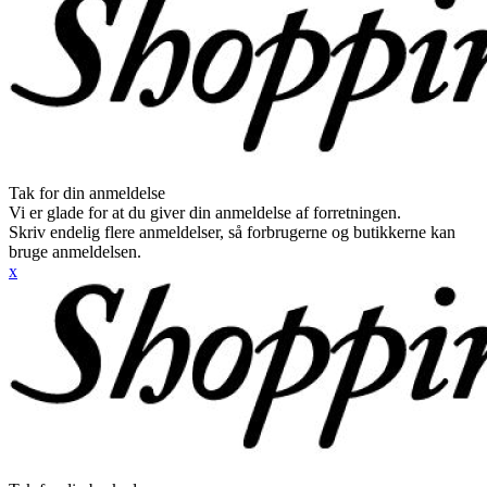
Tak for din anmeldelse
Vi er glade for at du giver din anmeldelse af forretningen.
Skriv endelig flere anmeldelser, så forbrugerne og butikkerne kan
bruge anmeldelsen.
x