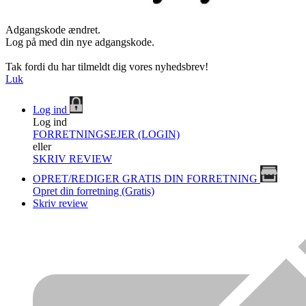
Adgangskode ændret.
Log på med din nye adgangskode.
Tak fordi du har tilmeldt dig vores nyhedsbrev!
Luk
Log ind
Log ind
FORRETNINGSEJER (LOGIN)
eller
SKRIV REVIEW
OPRET/REDIGER GRATIS DIN FORRETNING
Opret din forretning (Gratis)
Skriv review