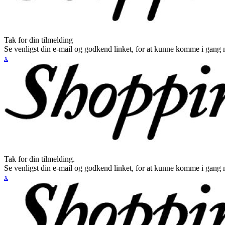
Tak for din tilmelding
Se venligst din e-mail og godkend linket, for at kunne komme i gang 
x
Tak for din tilmelding.
Se venligst din e-mail og godkend linket, for at kunne komme i gang 
x