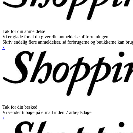
Tak for din anmeldelse
Vi er glade for at du giver din anmeldelse af forretningen.
Skriv endelig flere anmeldelser, så forbrugerne og butikkerne kan br
x
Tak for din besked.
Vi vender tilbage på e-mail inden 7 arbejdsdage.
x