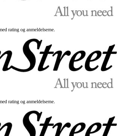
med rating og anmeldelserne.
med rating og anmeldelserne.