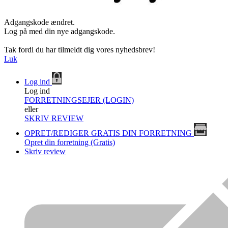
Adgangskode ændret.
Log på med din nye adgangskode.
Tak fordi du har tilmeldt dig vores nyhedsbrev!
Luk
Log ind
Log ind
FORRETNINGSEJER (LOGIN)
eller
SKRIV REVIEW
OPRET/REDIGER GRATIS DIN FORRETNING
Opret din forretning (Gratis)
Skriv review