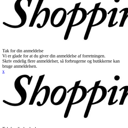
Tak for din anmeldelse
Vi er glade for at du giver din anmeldelse af forretningen.
Skriv endelig flere anmeldelser, så forbrugerne og butikkerne kan
bruge anmeldelsen.
x