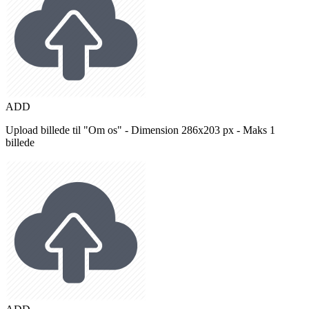
ADD
Upload billede til "Om os" - Dimension 286x203 px - Maks 1
billede