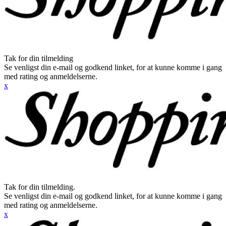
Tak for din tilmelding
Se venligst din e-mail og godkend linket, for at kunne komme i gang
med rating og anmeldelserne.
x
Tak for din tilmelding.
Se venligst din e-mail og godkend linket, for at kunne komme i gang
med rating og anmeldelserne.
x