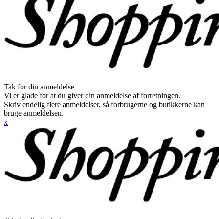
Tak for din anmeldelse
Vi er glade for at du giver din anmeldelse af forretningen.
Skriv endelig flere anmeldelser, så forbrugerne og butikkerne kan
bruge anmeldelsen.
x