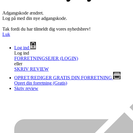
Adgangskode ændret.
Log på med din nye adgangskode.
Tak fordi du har tilmeldt dig vores nyhedsbrev!
Luk
Log ind
Log ind
FORRETNINGSEJER (LOGIN)
eller
SKRIV REVIEW
OPRET/REDIGER GRATIS DIN FORRETNING
Opret din forretning (Gratis)
Skriv review