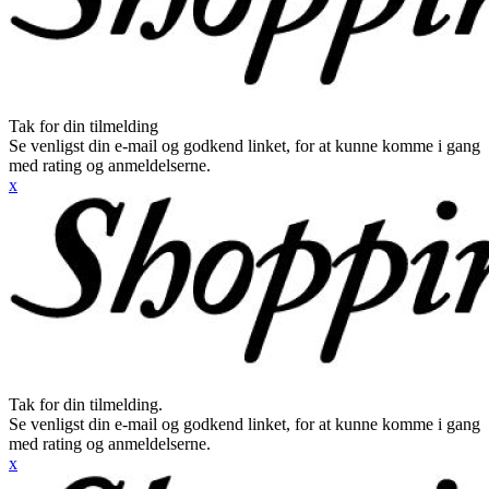
Tak for din tilmelding
Se venligst din e-mail og godkend linket, for at kunne komme i gang
med rating og anmeldelserne.
x
Tak for din tilmelding.
Se venligst din e-mail og godkend linket, for at kunne komme i gang
med rating og anmeldelserne.
x