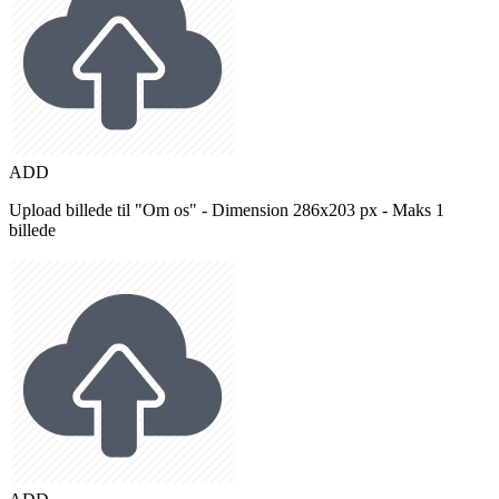
ADD
Upload billede til "Om os" - Dimension 286x203 px - Maks 1
billede