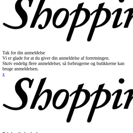
Tak for din anmeldelse
Vi er glade for at du giver din anmeldelse af forretningen.
Skriv endelig flere anmeldelser, så forbrugerne og butikkerne kan
bruge anmeldelsen.
x