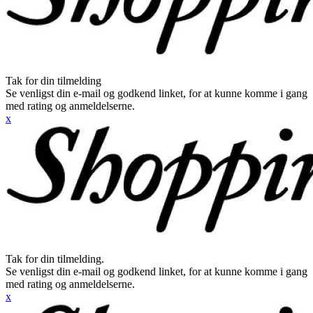
Tak for din tilmelding
Se venligst din e-mail og godkend linket, for at kunne komme i gang
med rating og anmeldelserne.
x
Tak for din tilmelding.
Se venligst din e-mail og godkend linket, for at kunne komme i gang
med rating og anmeldelserne.
x