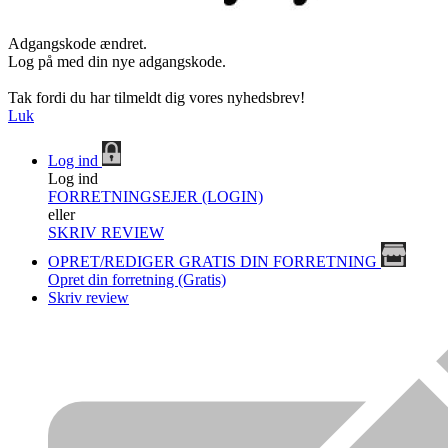
Adgangskode ændret.
Log på med din nye adgangskode.
Tak fordi du har tilmeldt dig vores nyhedsbrev!
Luk
Log ind
Log ind
FORRETNINGSEJER (LOGIN)
eller
SKRIV REVIEW
OPRET/REDIGER GRATIS DIN FORRETNING
Opret din forretning (Gratis)
Skriv review