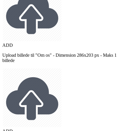
ADD
Upload billede til "Om os" - Dimension 286x203 px - Maks 1
billede