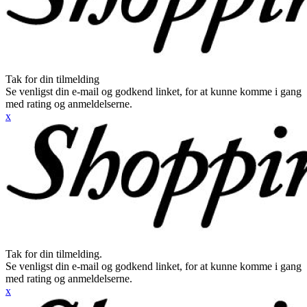
Tak for din tilmelding
Se venligst din e-mail og godkend linket, for at kunne komme i gang
med rating og anmeldelserne.
x
Tak for din tilmelding.
Se venligst din e-mail og godkend linket, for at kunne komme i gang
med rating og anmeldelserne.
x