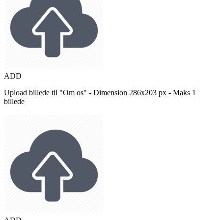
ADD
Upload billede til "Om os" - Dimension 286x203 px - Maks 1
billede