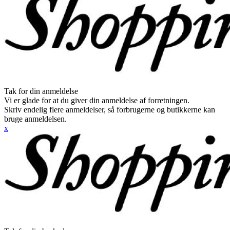
Tak for din anmeldelse
Vi er glade for at du giver din anmeldelse af forretningen.
Skriv endelig flere anmeldelser, så forbrugerne og butikkerne kan
bruge anmeldelsen.
x