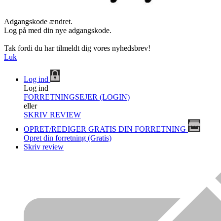
Adgangskode ændret.
Log på med din nye adgangskode.
Tak fordi du har tilmeldt dig vores nyhedsbrev!
Luk
Log ind
Log ind
FORRETNINGSEJER (LOGIN)
eller
SKRIV REVIEW
OPRET/REDIGER GRATIS DIN FORRETNING
Opret din forretning (Gratis)
Skriv review