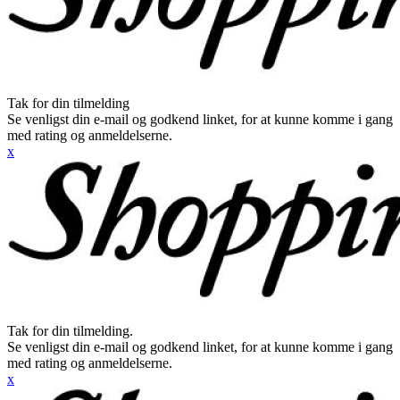
Tak for din tilmelding
Se venligst din e-mail og godkend linket, for at kunne komme i gang
med rating og anmeldelserne.
x
Tak for din tilmelding.
Se venligst din e-mail og godkend linket, for at kunne komme i gang
med rating og anmeldelserne.
x