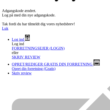
Adgangskode ændret.
Log på med din nye adgangskode.
Tak fordi du har tilmeldt dig vores nyhedsbrev!
Luk
Log ind
Log ind
FORRETNINGSEJER (LOGIN)
eller
SKRIV REVIEW
OPRET/REDIGER GRATIS DIN FORRETNING
Opret din forretning (Gratis)
Skriv review