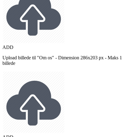
ADD
Upload billede til "Om os" - Dimension 286x203 px - Maks 1
billede