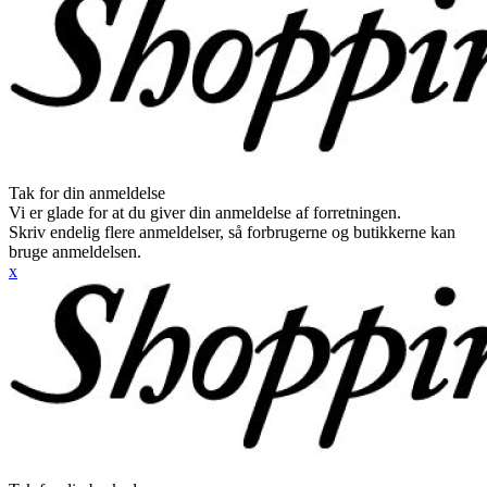
Tak for din anmeldelse
Vi er glade for at du giver din anmeldelse af forretningen.
Skriv endelig flere anmeldelser, så forbrugerne og butikkerne kan
bruge anmeldelsen.
x