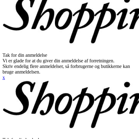
Tak for din anmeldelse
Vi er glade for at du giver din anmeldelse af forretningen.
Skriv endelig flere anmeldelser, så forbrugerne og butikkerne kan
bruge anmeldelsen.
x