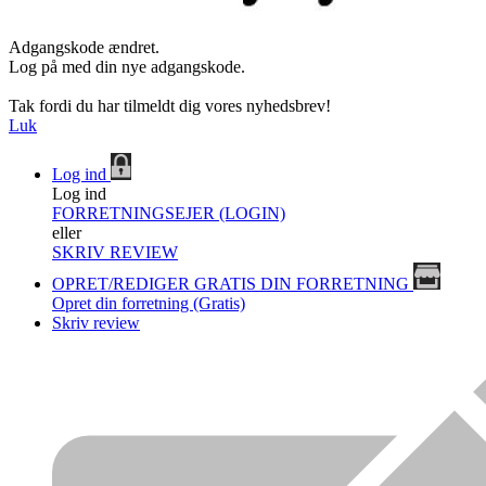
Adgangskode ændret.
Log på med din nye adgangskode.
Tak fordi du har tilmeldt dig vores nyhedsbrev!
Luk
Log ind
Log ind
FORRETNINGSEJER (LOGIN)
eller
SKRIV REVIEW
OPRET/REDIGER GRATIS DIN FORRETNING
Opret din forretning (Gratis)
Skriv review