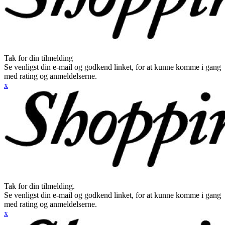
Tak for din tilmelding
Se venligst din e-mail og godkend linket, for at kunne komme i gang
med rating og anmeldelserne.
x
Tak for din tilmelding.
Se venligst din e-mail og godkend linket, for at kunne komme i gang
med rating og anmeldelserne.
x