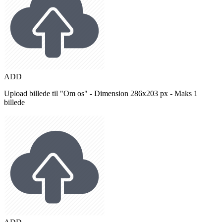
ADD
Upload billede til "Om os" - Dimension 286x203 px - Maks 1
billede