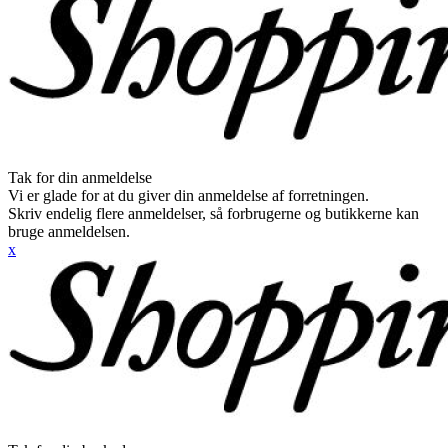
Tak for din anmeldelse
Vi er glade for at du giver din anmeldelse af forretningen.
Skriv endelig flere anmeldelser, så forbrugerne og butikkerne kan
bruge anmeldelsen.
x