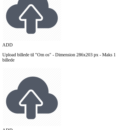
ADD
Upload billede til "Om os" - Dimension 286x203 px - Maks 1
billede