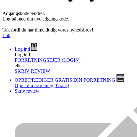
Adgangskode ændret.
Log på med din nye adgangskode.
Tak fordi du har tilmeldt dig vores nyhedsbrev!
Luk
Log ind
Log ind
FORRETNINGSEJER (LOGIN)
eller
SKRIV REVIEW
OPRET/REDIGER GRATIS DIN FORRETNING
Opret din forretning (Gratis)
Skriv review