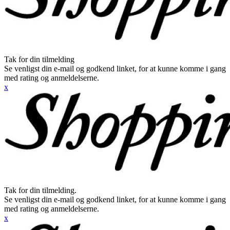
Tak for din tilmelding
Se venligst din e-mail og godkend linket, for at kunne komme i gang
med rating og anmeldelserne.
x
Tak for din tilmelding.
Se venligst din e-mail og godkend linket, for at kunne komme i gang
med rating og anmeldelserne.
x