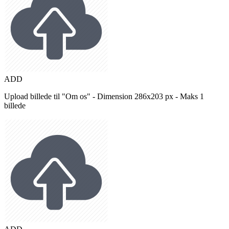
ADD
Upload billede til "Om os" - Dimension 286x203 px - Maks 1
billede