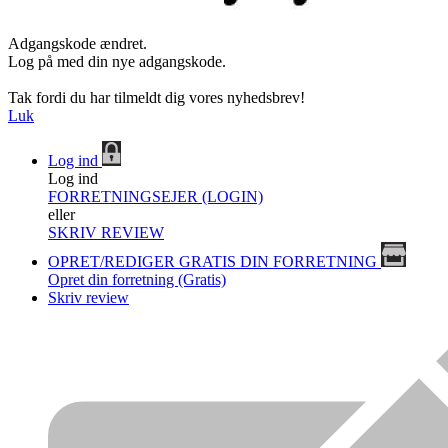
Adgangskode ændret.
Log på med din nye adgangskode.
Tak fordi du har tilmeldt dig vores nyhedsbrev!
Luk
Log ind
Log ind
FORRETNINGSEJER (LOGIN)
eller
SKRIV REVIEW
OPRET/REDIGER GRATIS DIN FORRETNING
Opret din forretning (Gratis)
Skriv review