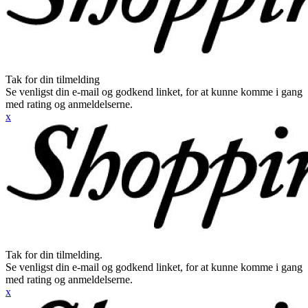
Tak for din tilmelding
Se venligst din e-mail og godkend linket, for at kunne komme i gang
med rating og anmeldelserne.
x
Tak for din tilmelding.
Se venligst din e-mail og godkend linket, for at kunne komme i gang
med rating og anmeldelserne.
x