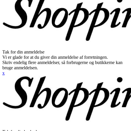
Tak for din anmeldelse
Vi er glade for at du giver din anmeldelse af forretningen.
Skriv endelig flere anmeldelser, så forbrugerne og butikkerne kan
bruge anmeldelsen.
x